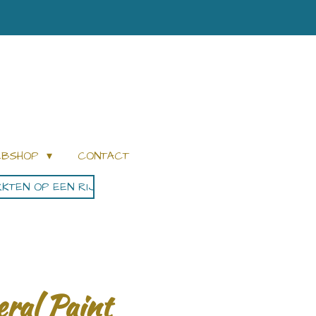
WEBSHOP
CONTACT
KTEN OP EEN RIJ
ral Paint